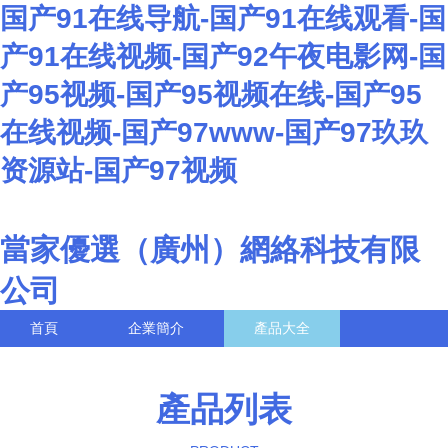
国产91在线导航-国产91在线观看-国
产91在线视频-国产92午夜电影网-国
产95视频-国产95视频在线-国产95
在线视频-国产97www-国产97玖玖
资源站-国产97视频
當家優選（廣州）網絡科技有限
公司
首頁
企業簡介
產品大全
聯系我們
企業信息
訪客留言
產品列表